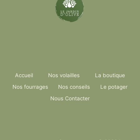
Accueil
Nos volailles
La boutique
Nos fourrages
Nos conseils
Le potager
Nous Contacter