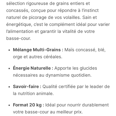
sélection rigoureuse de grains entiers et
concassés, conçue pour répondre à l’instinct
naturel de picorage de vos volailles. Sain et
énergétique, c’est le complément idéal pour varier
l’alimentation et garantir la vitalité de votre
basse-cour.
Mélange Multi-Grains :
Maïs concassé, blé,
orge et autres céréales.
Énergie Naturelle :
Apporte les glucides
nécessaires au dynamisme quotidien.
Savoir-faire :
Qualité certifiée par le leader de
la nutrition animale.
Format 20 kg :
Idéal pour nourrir durablement
votre basse-cour au meilleur prix.