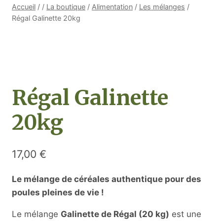
Accueil
/
/
La boutique
/
Alimentation
/
Les mélanges
/
Régal Galinette 20kg
Régal Galinette
20kg
17,00
€
Le mélange de céréales authentique pour des
poules pleines de vie !
Le mélange
Galinette de Régal (20 kg)
est une