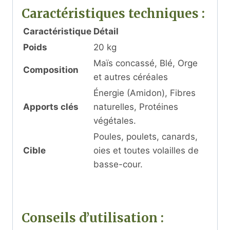
Caractéristiques techniques :
Caractéristique
Détail
Poids
20 kg
Maïs concassé, Blé, Orge
Composition
et autres céréales
Énergie (Amidon), Fibres
Apports clés
naturelles, Protéines
végétales.
Poules, poulets, canards,
Cible
oies et toutes volailles de
basse-cour.
Conseils d’utilisation :