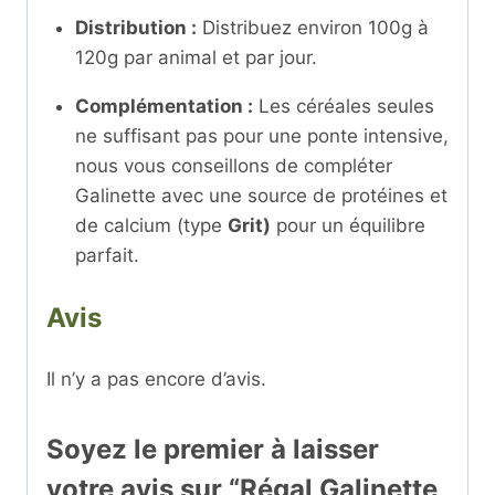
Distribution :
Distribuez environ 100g à
120g par animal et par jour.
Complémentation :
Les céréales seules
ne suffisant pas pour une ponte intensive,
nous vous conseillons de compléter
Galinette avec une source de protéines et
de calcium (type
Grit)
pour un équilibre
parfait.
Avis
Il n’y a pas encore d’avis.
Soyez le premier à laisser
votre avis sur “Régal Galinette