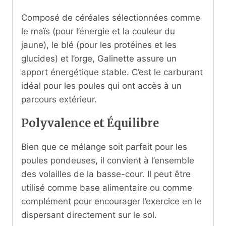
Composé de céréales sélectionnées comme
le maïs (pour l’énergie et la couleur du
jaune), le blé (pour les protéines et les
glucides) et l’orge, Galinette assure un
apport énergétique stable. C’est le carburant
idéal pour les poules qui ont accès à un
parcours extérieur.
Polyvalence et Équilibre
Bien que ce mélange soit parfait pour les
poules pondeuses, il convient à l’ensemble
des volailles de la basse-cour. Il peut être
utilisé comme base alimentaire ou comme
complément pour encourager l’exercice en le
dispersant directement sur le sol.