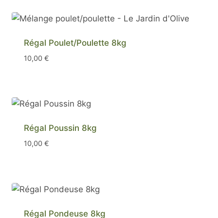
Régal Poulet/Poulette 8kg
10,00
€
Régal Poussin 8kg
10,00
€
Régal Pondeuse 8kg