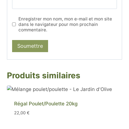
Enregistrer mon nom, mon e-mail et mon site
dans le navigateur pour mon prochain
commentaire.
Produits similaires
Régal Poulet/Poulette 20kg
22,00
€