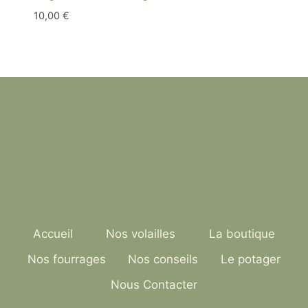
10,00
€
Accueil
Nos volailles
La boutique
Nos fourrages
Nos conseils
Le potager
Nous Contacter