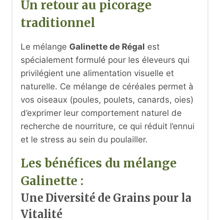
Un retour au picorage
traditionnel
Le mélange
Galinette de Régal
est
spécialement formulé pour les éleveurs qui
privilégient une alimentation visuelle et
naturelle. Ce mélange de céréales permet à
vos oiseaux (poules, poulets, canards, oies)
d’exprimer leur comportement naturel de
recherche de nourriture, ce qui réduit l’ennui
et le stress au sein du poulailler.
Les bénéfices du mélange
Galinette :
Une Diversité de Grains pour la
Vitalité