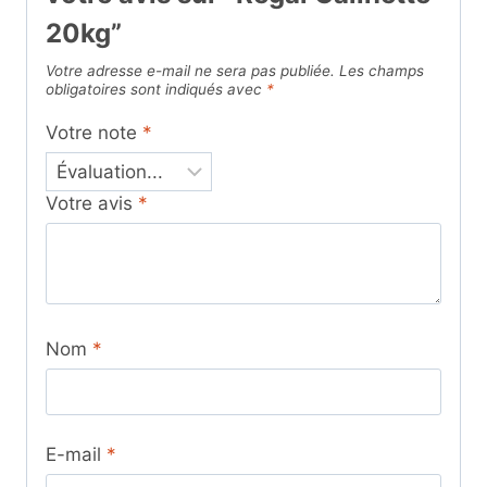
20kg”
Votre adresse e-mail ne sera pas publiée.
Les champs
obligatoires sont indiqués avec
*
Votre note
*
Votre avis
*
Nom
*
E-mail
*